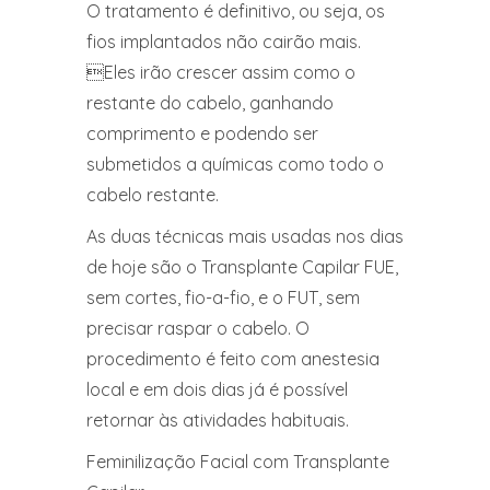
O tratamento é definitivo, ou seja, os
fios implantados não cairão mais.
Eles irão crescer assim como o
restante do cabelo, ganhando
comprimento e podendo ser
submetidos a químicas como todo o
cabelo restante.
As duas técnicas mais usadas nos dias
de hoje são o Transplante Capilar FUE,
sem cortes, fio-a-fio, e o FUT, sem
precisar raspar o cabelo. O
procedimento é feito com anestesia
local e em dois dias já é possível
retornar às atividades habituais.
Feminilização Facial com Transplante