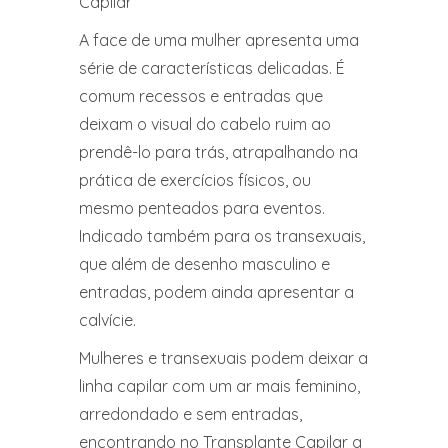
Capilar
A face de uma mulher apresenta uma
série de características delicadas. É
comum recessos e entradas que
deixam o visual do cabelo ruim ao
prendê-lo para trás, atrapalhando na
prática de exercícios físicos, ou
mesmo penteados para eventos.
Indicado também para os transexuais,
que além de desenho masculino e
entradas, podem ainda apresentar a
calvície.
Mulheres e transexuais podem deixar a
linha capilar com um ar mais feminino,
arredondado e sem entradas,
encontrando no Transplante Capilar a