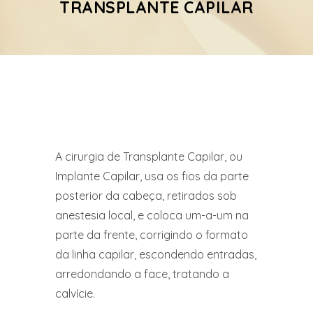
TRANSPLANTE CAPILAR
A cirurgia de Transplante Capilar, ou
Implante Capilar, usa os fios da parte
posterior da cabeça, retirados sob
anestesia local, e coloca um-a-um na
parte da frente, corrigindo o formato
da linha capilar, escondendo entradas,
arredondando a face, tratando a
calvície.