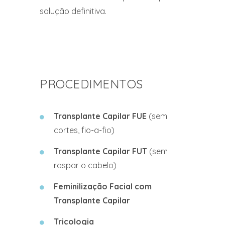
solução definitiva.
PROCEDIMENTOS
Transplante Capilar FUE
(sem
cortes, fio-a-fio)
Transplante Capilar FUT
(sem
raspar o cabelo)
Feminilização Facial com
Transplante Capilar
Tricologia